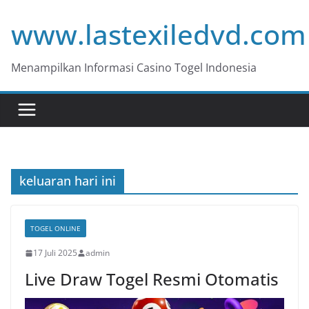
Skip
www.lastexiledvd.com
to
content
Menampilkan Informasi Casino Togel Indonesia
keluaran hari ini
TOGEL ONLINE
17 Juli 2025
admin
Live Draw Togel Resmi Otomatis