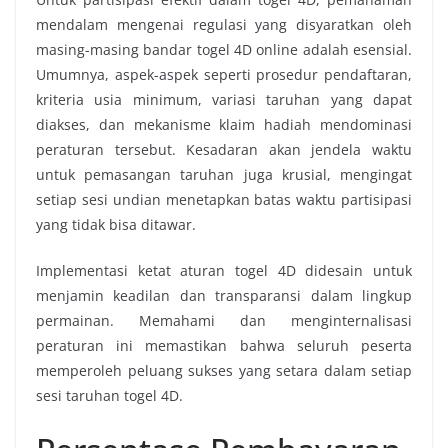
mendalam mengenai regulasi yang disyaratkan oleh
masing-masing bandar togel 4D online adalah esensial.
Umumnya, aspek-aspek seperti prosedur pendaftaran,
kriteria usia minimum, variasi taruhan yang dapat
diakses, dan mekanisme klaim hadiah mendominasi
peraturan tersebut. Kesadaran akan jendela waktu
untuk pemasangan taruhan juga krusial, mengingat
setiap sesi undian menetapkan batas waktu partisipasi
yang tidak bisa ditawar.
Implementasi ketat aturan togel 4D didesain untuk
menjamin keadilan dan transparansi dalam lingkup
permainan. Memahami dan menginternalisasi
peraturan ini memastikan bahwa seluruh peserta
memperoleh peluang sukses yang setara dalam setiap
sesi taruhan togel 4D.