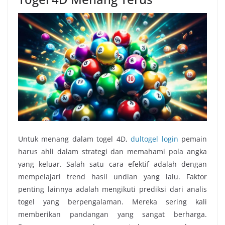
Untuk menang dalam togel 4D,
dultogel login
pemain
harus ahli dalam strategi dan memahami pola angka
yang keluar. Salah satu cara efektif adalah dengan
mempelajari trend hasil undian yang lalu. Faktor
penting lainnya adalah mengikuti prediksi dari analis
togel yang berpengalaman. Mereka sering kali
memberikan pandangan yang sangat berharga.