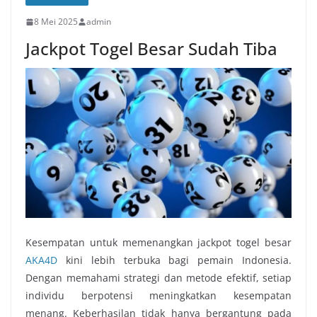
8 Mei 2025
admin
Jackpot Togel Besar Sudah Tiba
Kesempatan untuk memenangkan jackpot togel besar
AKA4D
kini lebih terbuka bagi pemain Indonesia.
Dengan memahami strategi dan metode efektif, setiap
individu berpotensi meningkatkan kesempatan
menang. Keberhasilan tidak hanya bergantung pada