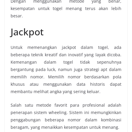
Dengan menggunakan metode yang benar,
kesempatan untuk togel menang terus akan lebih
besar.
Jackpot
Untuk memenangkan jackpot dalam togel, ada
beberapa teknik kreatif dan inovatif yang layak dicoba.
Kemenangan dalam togel tidak sepenuhnya
bergantung pada luck, namun juga strategi apt dalam
memilih nomor. Memilih nomor berdasarkan pola
khusus atau menggunakan data historis dapat
membantu melihat angka yang sering keluar.
Salah satu metode favorit para profesional adalah
penerapan sistem wheeling. Sistem ini memungkinkan
penggabungan beberapa nomor dalam kombinasi
beragam, yang menaikkan kesempatan untuk menang.