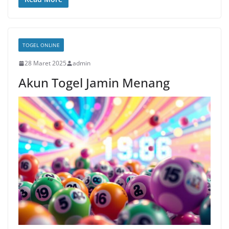
TOGEL ONLINE
28 Maret 2025
admin
Akun Togel Jamin Menang