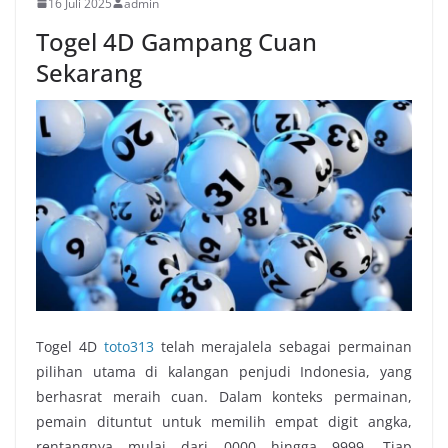
16 Juli 2025
admin
Togel 4D Gampang Cuan
Sekarang
Togel 4D
toto313
telah merajalela sebagai permainan
pilihan utama di kalangan penjudi Indonesia, yang
berhasrat meraih cuan. Dalam konteks permainan,
pemain dituntut untuk memilih empat digit angka,
rentangnya mulai dari 0000 hingga 9999. Tiap