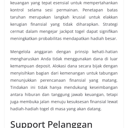
keuangan yang tepat esensial untuk mempertahankan
kontrol selama sesi permainan. Penetapan batas
taruhan merupakan langkah krusial untuk elakkan
kerugian finansial yang tidak diharapkan. Strategi
cermat dalam mengejar jackpot togel dapat signifikan
meningkatkan probabilitas mendapatkan hadiah besar.
Mengelola anggaran dengan prinsip kehati-hatian
mengharuskan Anda tidak menggunakan dana di luar
kemampuan deposit. Alokasi dana secara bijak dengan
menyisihkan bagian dari kemenangan untuk tabungan
menunjukkan perencanaan finansial yang matang.
Tindakan ini tidak hanya mendukung keseimbangan
antara hiburan dan tanggung jawab keuangan, tetapi
juga membuka jalan menuju kesuksesan finansial lewat
hadiah-hadiah togel di masa yang akan datang.
Support Pelanggan