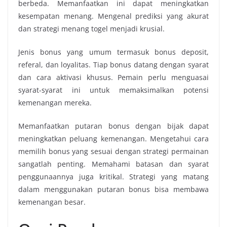
berbeda. Memanfaatkan ini dapat meningkatkan
kesempatan menang. Mengenal prediksi yang akurat
dan strategi menang togel menjadi krusial.
Jenis bonus yang umum termasuk bonus deposit,
referal, dan loyalitas. Tiap bonus datang dengan syarat
dan cara aktivasi khusus. Pemain perlu menguasai
syarat-syarat ini untuk memaksimalkan potensi
kemenangan mereka.
Memanfaatkan putaran bonus dengan bijak dapat
meningkatkan peluang kemenangan. Mengetahui cara
memilih bonus yang sesuai dengan strategi permainan
sangatlah penting. Memahami batasan dan syarat
penggunaannya juga kritikal. Strategi yang matang
dalam menggunakan putaran bonus bisa membawa
kemenangan besar.