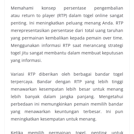
Memahami konsep persentase pengembalian
atau return to player (RTP) dalam togel online sangat
penting. Ini meningkatkan peluang menang Anda. RTP
merepresentasikan persentase dari total uang taruhan
yang permainan kembalikan kepada pemain over time.
Menggunakan informasi RTP saat merancang strategi
togel jitu sangat membantu dalam membuat keputusan
yang informasi.
Variasi RTP diberikan oleh berbagai bandar togel
terpercaya. Bandar dengan RTP yang lebih tinggi
menawarkan kesempatan lebih besar untuk menang
lebih banyak dalam jangka panjang. Mengetahui
perbedaan ini memungkinkan pemain memilih bandar
yang menawarkan keuntungan terbesar. Ini pun
meningkatkan kesempatan untuk menang.
Ketika memilih permainan togel, penting untuk