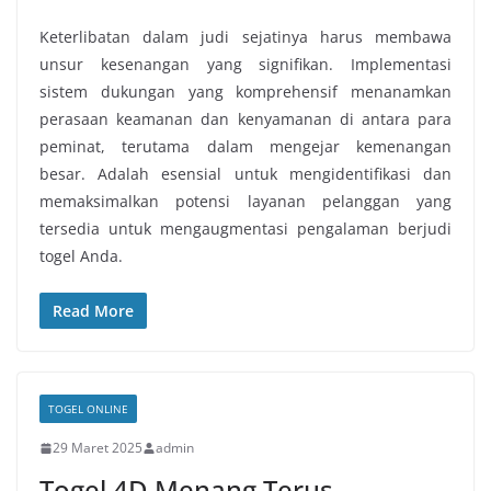
Keterlibatan dalam judi sejatinya harus membawa
unsur kesenangan yang signifikan. Implementasi
sistem dukungan yang komprehensif menanamkan
perasaan keamanan dan kenyamanan di antara para
peminat, terutama dalam mengejar kemenangan
besar. Adalah esensial untuk mengidentifikasi dan
memaksimalkan potensi layanan pelanggan yang
tersedia untuk mengaugmentasi pengalaman berjudi
togel Anda.
Read More
TOGEL ONLINE
29 Maret 2025
admin
Togel 4D Menang Terus