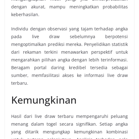
dengan akurat, mampu meningkatkan probabilitas
keberhasilan.
Individu dengan observasi yang tajam terhadap angka
pada live draw sebelumnya berpotensi
mengoptimalkan prediksi mereka. Penyelidikan statistik
dari rekaman terkini menawarkan perspektif untuk
mengarahkan pilihan angka dengan lebih terinformasi.
Beragam portal daring kredibel tersedia sebagai
sumber, memfasilitasi akses ke informasi live draw
terbaru.
Kemungkinan
Hasil dari live draw terbaru mempengaruhi peluang
menang dalam togel secara signifikan. Setiap angka
yang ditarik mengungkap kemungkinan kombinasi