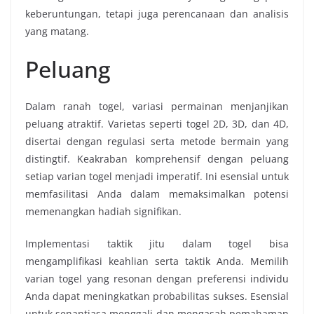
keberuntungan, tetapi juga perencanaan dan analisis
yang matang.
Peluang
Dalam ranah togel, variasi permainan menjanjikan
peluang atraktif. Varietas seperti togel 2D, 3D, dan 4D,
disertai dengan regulasi serta metode bermain yang
distingtif. Keakraban komprehensif dengan peluang
setiap varian togel menjadi imperatif. Ini esensial untuk
memfasilitasi Anda dalam memaksimalkan potensi
memenangkan hadiah signifikan.
Implementasi taktik jitu dalam togel bisa
mengamplifikasi keahlian serta taktik Anda. Memilih
varian togel yang resonan dengan preferensi individu
Anda dapat meningkatkan probabilitas sukses. Esensial
untuk senantiasa menggali dan mengasah pemahaman