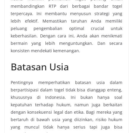
membandingkan RTP dari berbagai bandar togel
terpercaya. Ini membantu menyusun strategi yang
lebih efektif. Memastikan taruhan Anda memiliki
peluang pengembalian optimal crucial untuk
keberhasilan. Dengan cara ini, Anda akan menikmati
bermain yang lebih menguntungkan. Dan secara
konsisten mendekati kemenangan.
Batasan Usia
Pentingnya memperhatikan batasan usia dalam
berpartisipasi dalam togel tidak bisa dianggap enteng,
khususnya di Indonesia. Ini bukan hanya soal
kepatuhan terhadap hukum, namun juga berkaitan
dengan konsekuensi legal dan etika. Bagi mereka yang
bertaruh di bawah usia yang diizinkan, risiko hukum
yang muncul tidak hanya serius tapi juga bisa