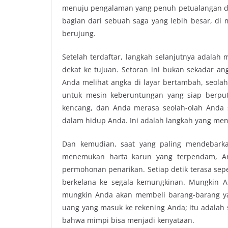
menuju pengalaman yang penuh petualangan dan
bagian dari sebuah saga yang lebih besar, di 
berujung.
Setelah terdaftar, langkah selanjutnya adala
dekat ke tujuan. Setoran ini bukan sekadar an
Anda melihat angka di layar bertambah, seola
untuk mesin keberuntungan yang siap berputa
kencang, dan Anda merasa seolah-olah Anda 
dalam hidup Anda. Ini adalah langkah yang m
Dan kemudian, saat yang paling mendebarkan
menemukan harta karun yang terpendam, An
permohonan penarikan. Setiap detik terasa sep
berkelana ke segala kemungkinan. Mungkin A
mungkin Anda akan membeli barang-barang yan
uang yang masuk ke rekening Anda; itu adalah
bahwa mimpi bisa menjadi kenyataan.