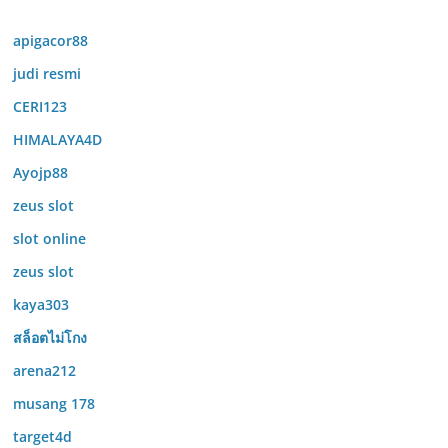
apigacor88
judi resmi
CERI123
HIMALAYA4D
Ayojp88
zeus slot
slot online
zeus slot
kaya303
สล็อตไม่โกง
arena212
musang 178
target4d