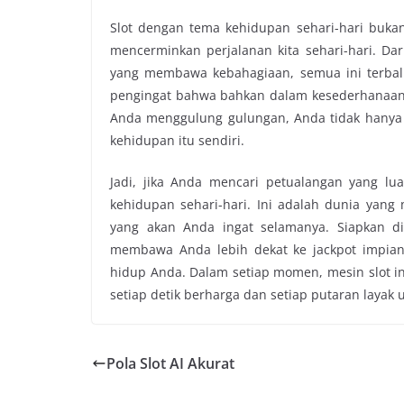
Slot dengan tema kehidupan sehari-hari buka
mencerminkan perjalanan kita sehari-hari. D
yang membawa kebahagiaan, semua ini terbal
pengingat bahwa bahkan dalam kesederhanaan,
Anda menggulung gulungan, Anda tidak hanya
kehidupan itu sendiri.
Jadi, jika Anda mencari petualangan yang lu
kehidupan sehari-hari. Ini adalah dunia ya
yang akan Anda ingat selamanya. Siapkan d
membawa Anda lebih dekat ke jackpot impian
hidup Anda. Dalam setiap momen, mesin slot 
setiap detik berharga dan setiap putaran layak 
Pola Slot AI Akurat