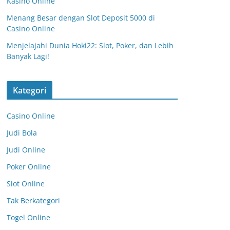
Kasino Online
Menang Besar dengan Slot Deposit 5000 di
Casino Online
Menjelajahi Dunia Hoki22: Slot, Poker, dan Lebih
Banyak Lagi!
Kategori
Casino Online
Judi Bola
Judi Online
Poker Online
Slot Online
Tak Berkategori
Togel Online