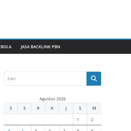
I BOLA
JASA BACKLINK PBN
Agustus 2026
S
S
R
K
J
S
M
1
2
3
4
5
6
7
8
9