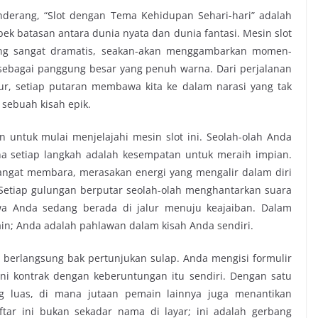
derang, “Slot dengan Tema Kehidupan Sehari-hari” adalah
 batasan antara dunia nyata dan dunia fantasi. Mesin slot
yang sangat dramatis, seakan-akan menggambarkan momen-
 sebagai panggung besar yang penuh warna. Dari perjalanan
r, setiap putaran membawa kita ke dalam narasi yang tak
 sebuah kisah epik.
untuk mulai menjelajahi mesin slot ini. Seolah-olah Anda
a setiap langkah adalah kesempatan untuk meraih impian.
gat membara, merasakan energi yang mengalir dalam diri
 Setiap gulungan berputar seolah-olah menghantarkan suara
a Anda sedang berada di jalur menuju keajaiban. Dalam
in; Anda adalah pahlawan dalam kisah Anda sendiri.
 berlangsung bak pertunjukan sulap. Anda mengisi formulir
i kontrak dengan keberuntungan itu sendiri. Dengan satu
g luas, di mana jutaan pemain lainnya juga menantikan
tar ini bukan sekadar nama di layar; ini adalah gerbang