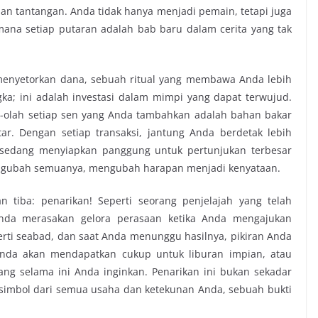
 tantangan. Anda tidak hanya menjadi pemain, tetapi juga
mana setiap putaran adalah bab baru dalam cerita yang tak
h menyetorkan dana, sebuah ritual yang membawa Anda lebih
gka; ini adalah investasi dalam mimpi yang dapat terwujud.
h-olah setiap sen yang Anda tambahkan adalah bahan bakar
r. Dengan setiap transaksi, jantung Anda berdetak lebih
sedang menyiapkan panggung untuk pertunjukan terbesar
engubah semuanya, mengubah harapan menjadi kenyataan.
 tiba: penarikan! Seperti seorang penjelajah yang telah
da merasakan gelora perasaan ketika Anda mengajukan
erti seabad, dan saat Anda menunggu hasilnya, pikiran Anda
nda akan mendapatkan cukup untuk liburan impian, atau
g selama ini Anda inginkan. Penarikan ini bukan sekadar
 simbol dari semua usaha dan ketekunan Anda, sebuah bukti